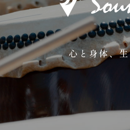
心と身体、生