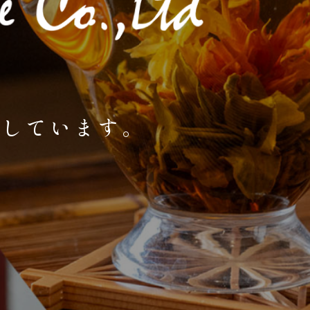
開しています。