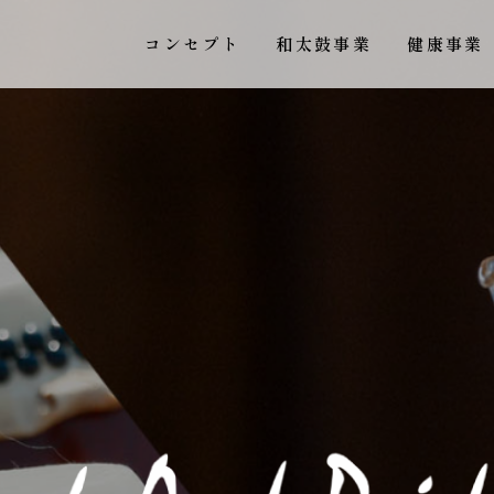
コンセプト
和太鼓事業
健康事業