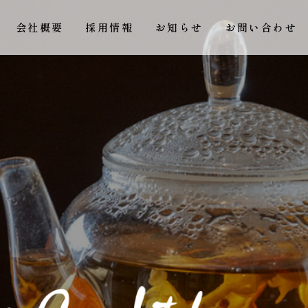
会社概要
採用情報
お知らせ
お問い合わせ